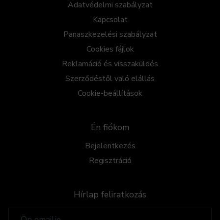
Adatvédelmi szabályzat
Kapcsolat
Panaszkezelési szabályzat
Cookies fájlok
Reklamáció és visszaküldés
Szerződéstől való elállás
Cookie-beállítások
Én fiókom
Bejelentkezés
Regisztráció
Hírlap feliratkozás