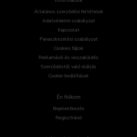
Információk
Általános szerződési feltételek
Adatvédelmi szabályzat
Kapcsolat
Panaszkezelési szabályzat
Cookies fájlok
Reklamáció és visszaküldés
Szerződéstől való elállás
Cookie-beállítások
Én fiókom
Bejelentkezés
Regisztráció