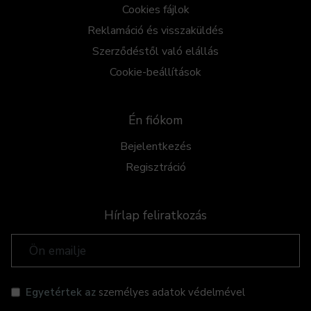
Cookies fájlok
Reklamáció és visszaküldés
Szerződéstől való elállás
Cookie-beállítások
Én fiókom
Bejelentkezés
Regisztráció
Hírlap feliratkozás
Egyetértek az
személyes adatok védelmével