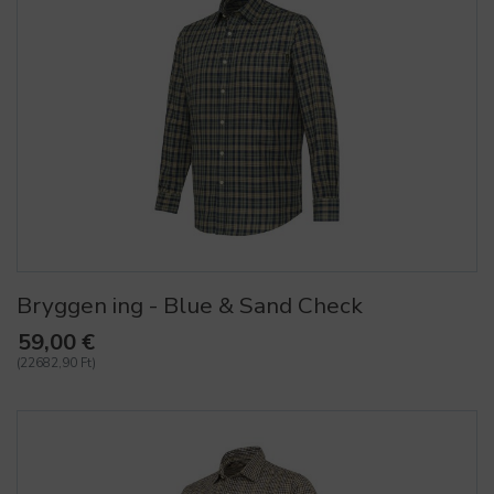
Bryggen ing - Blue & Sand Check
59,00 €
(22682,90 Ft)