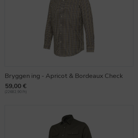
Bryggen ing - Apricot & Bordeaux Check
59,00 €
(22682,90 Ft)