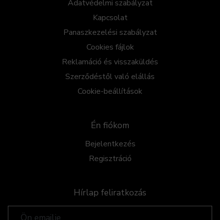
Adatvédelmi szabályzat
Kapcsolat
Panaszkezelési szabályzat
Cookies fájlok
Reklamáció és visszaküldés
Szerződéstől való elállás
Cookie-beállítások
Én fiókom
Bejelentkezés
Regisztráció
Hírlap feliratkozás